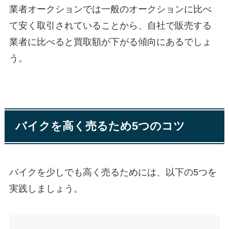
業者オークションでは一般のオークションに比べ
て安く取引されていることから、自社で販売する
業者に比べると買取額が下がる傾向にあるでしょ
う。
バイクを高く売るため5つのコツ
バイクを少しでも高く売るためには、以下の5つを
実践しましょう。