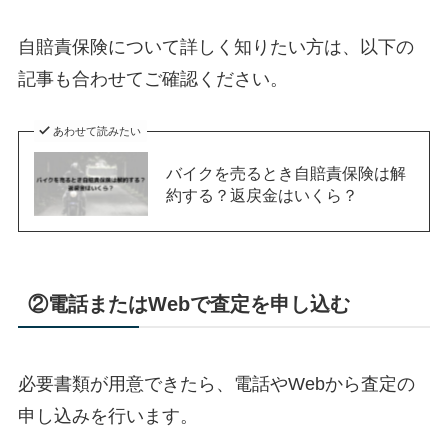
自賠責保険について詳しく知りたい方は、以下の
記事も合わせてご確認ください。
あわせて読みたい
バイクを売るとき自賠責保険は解
約する？返戻金はいくら？
②電話またはWebで査定を申し込む
必要書類が用意できたら、電話やWebから査定の
申し込みを行います。