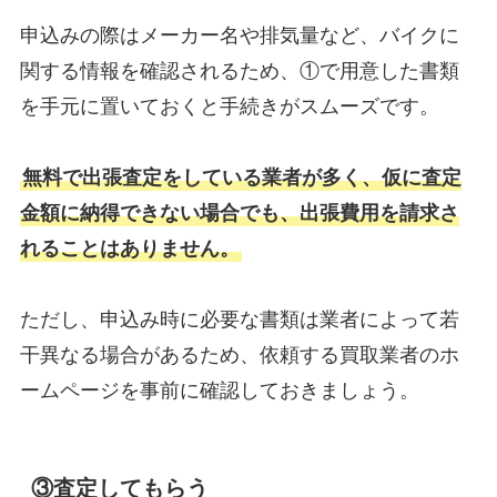
申込みの際はメーカー名や排気量など、バイクに
関する情報を確認されるため、①で用意した書類
を手元に置いておくと手続きがスムーズです。
無料で出張査定をしている業者が多く、仮に査定
金額に納得できない場合でも、出張費用を請求さ
れることはありません。
ただし、申込み時に必要な書類は業者によって若
干異なる場合があるため、依頼する買取業者のホ
ームページを事前に確認しておきましょう。
③査定してもらう