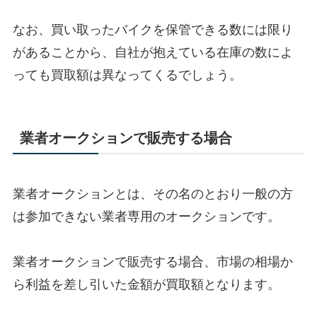
なお、買い取ったバイクを保管できる数には限り
があることから、自社が抱えている在庫の数によ
っても買取額は異なってくるでしょう。
業者オークションで販売する場合
業者オークションとは、その名のとおり一般の方
は参加できない業者専用のオークションです。
業者オークションで販売する場合、市場の相場か
ら利益を差し引いた金額が買取額となります。