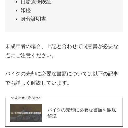
自賠責保険証
印鑑
身分証明書
未成年者の場合、上記と合わせて同意書が必要な
点にご注意ください。
バイクの売却に必要な書類については以下の記事
でも詳しく解説しています。
あわせて読みたい
バイクの売却に必要な書類を徹底
解説