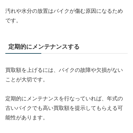
汚れや水分の放置はバイクが傷む原因になるため
です。
定期的にメンテナンスする
買取額を上げるには、バイクの故障や欠損がない
ことが大切です。
定期的にメンテナンスを行なっていれば、年式の
古いバイクでも高い買取額を提示してもらえる可
能性があります。