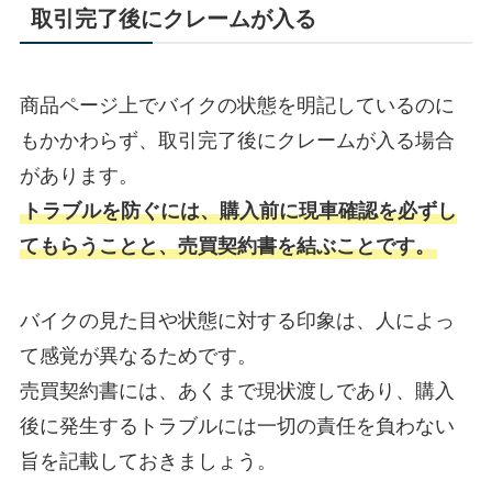
取引完了後にクレームが入る
商品ページ上でバイクの状態を明記しているのに
もかかわらず、取引完了後にクレームが入る場合
があります。
トラブルを防ぐには、購入前に現車確認を必ずし
てもらうことと、売買契約書を結ぶことです。
バイクの見た目や状態に対する印象は、人によっ
て感覚が異なるためです。
売買契約書には、あくまで現状渡しであり、購入
後に発生するトラブルには一切の責任を負わない
旨を記載しておきましょう。