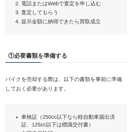
電話またはWebで査定を申し込む
査定してもらう
提示金額に納得できたら買取成立
①必要書類を準備する
バイクを売却する際は、以下の書類を事前に準備
しておく必要があります。
車検証（250cc以下なら軽自動車届出済
証、125cc以下は標識交付書）