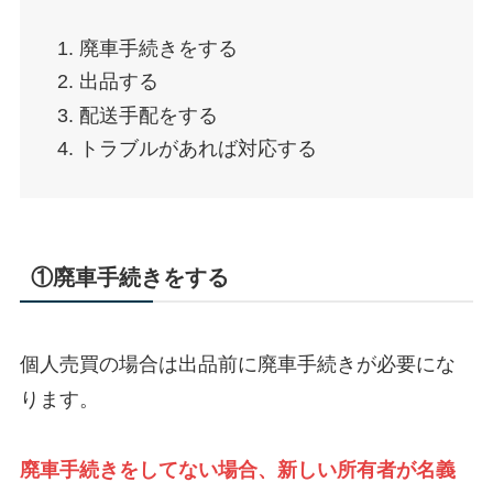
廃車手続きをする
出品する
配送手配をする
トラブルがあれば対応する
①廃車手続きをする
個人売買の場合は出品前に廃車手続きが必要にな
ります。
廃車手続きをしてない場合、新しい所有者が名義