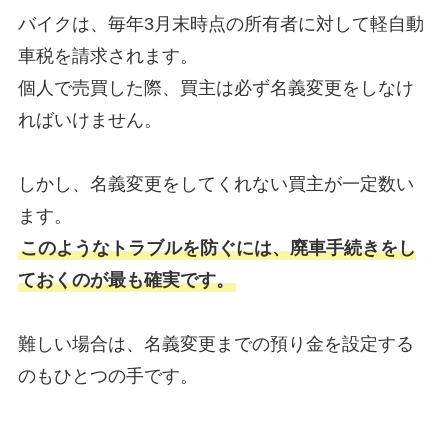
バイクは、毎年3月末時点の所有者に対して軽自動
車税を請求されます。
個人で売買した際、買主は必ず名義変更をしなけ
ればいけません。
しかし、名義変更をしてくれない買主が一定数い
ます。
このようなトラブルを防ぐには、廃車手続きをし
ておくのが最も確実です。
難しい場合は、名義変更までの預り金を設定する
のもひとつの手です。