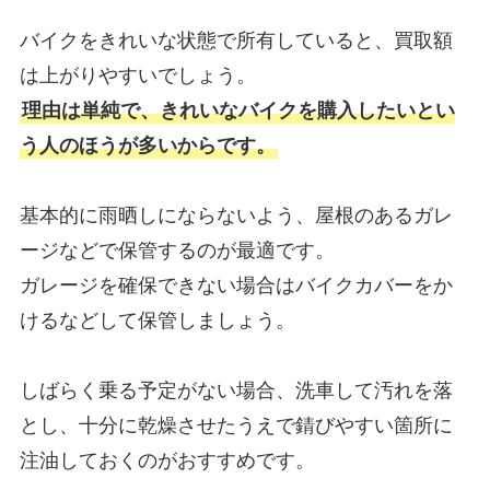
バイクをきれいな状態で所有していると、買取額
は上がりやすいでしょう。
理由は単純で、きれいなバイクを購入したいとい
う人のほうが多いからです。
基本的に雨晒しにならないよう、屋根のあるガレ
ージなどで保管するのが最適です。
ガレージを確保できない場合はバイクカバーをか
けるなどして保管しましょう。
しばらく乗る予定がない場合、洗車して汚れを落
とし、十分に乾燥させたうえで錆びやすい箇所に
注油しておくのがおすすめです。