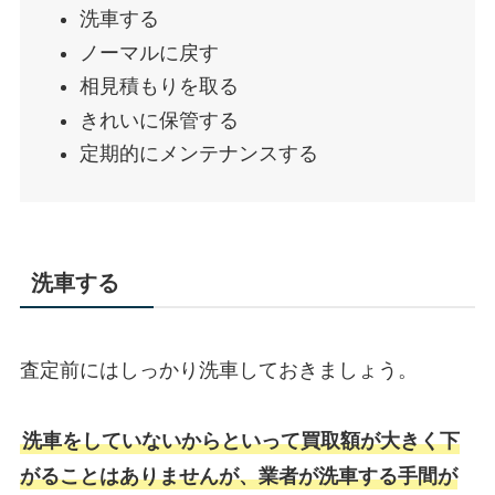
洗車する
ノーマルに戻す
相見積もりを取る
きれいに保管する
定期的にメンテナンスする
洗車する
査定前にはしっかり洗車しておきましょう。
洗車をしていないからといって買取額が大きく下
がることはありませんが、業者が洗車する手間が