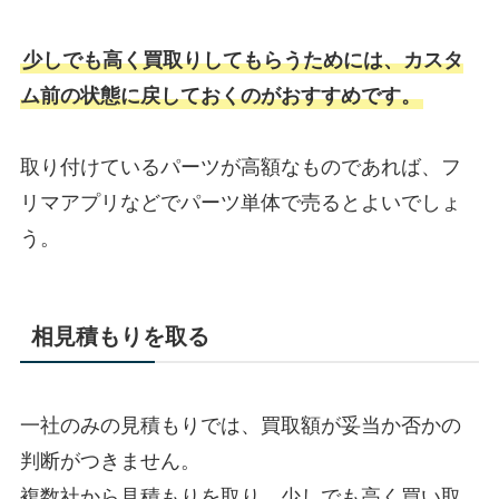
少しでも高く買取りしてもらうためには、カスタ
ム前の状態に戻しておくのがおすすめです。
取り付けているパーツが高額なものであれば、フ
リマアプリなどでパーツ単体で売るとよいでしょ
う。
相見積もりを取る
一社のみの見積もりでは、買取額が妥当か否かの
判断がつきません。
複数社から見積もりを取り、少しでも高く買い取