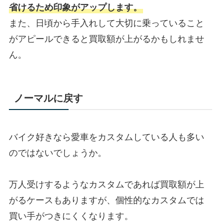
省けるため印象がアップします。
また、日頃から手入れして大切に乗っていること
がアピールできると買取額が上がるかもしれませ
ん。
ノーマルに戻す
バイク好きなら愛車をカスタムしている人も多い
のではないでしょうか。
万人受けするようなカスタムであれば買取額が上
がるケースもありますが、個性的なカスタムでは
買い手がつきにくくなります。