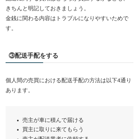
きちんと明記しておきましょう。
金銭に関わる内容はトラブルになりやすいためで
す。
③配送手配をする
個人間の売買における配送手配の方法は以下4通り
あります。
売主が車に積んで届ける
買主に取りに来てもらう
売主が配送業者に依頼する