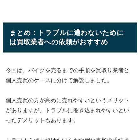
まとめ：トラブルに遭わないために
は買取業者への依頼がおすすめ
今回は、バイクを売るまでの手順を買取り業者と
個人売買のケースに分けて解説しました。
個人売買の方が高めに売れやすいというメリット
がありますが、トラブルに巻き込まれやすいとい
ったデメリットもあります。