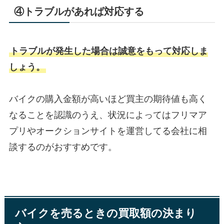
④トラブルがあれば対応する
トラブルが発生した場合は誠意をもって対応しま
しょう。
バイクの購入金額が高いほど買主の期待値も高く
なることを認識のうえ、状況によってはフリマア
プリやオークションサイトを運営してる会社に相
談するのがおすすめです。
バイクを売るときの買取額の決まり