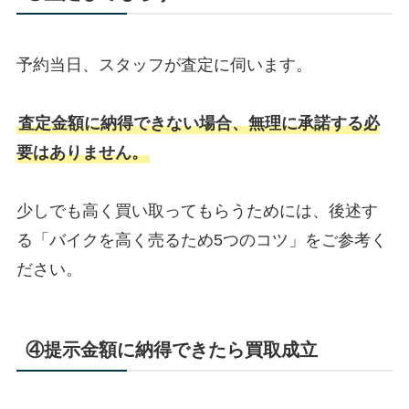
予約当日、スタッフが査定に伺います。
査定金額に納得できない場合、無理に承諾する必
要はありません。
少しでも高く買い取ってもらうためには、後述す
る「バイクを高く売るため5つのコツ」をご参考く
ださい。
④提示金額に納得できたら買取成立