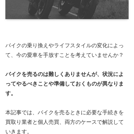
バイクの乗り換えやライフスタイルの変化によっ
て、今の愛車を手放すことを考えていませんか？
バイクを売るのは難しくありませんが、状況によ
ってやるべきことや準備しておくものが異なりま
す。
本記事では、バイクを売るときに必要な手続きを
買取り業者と個人売買、両方のケースで解説して
いきます。