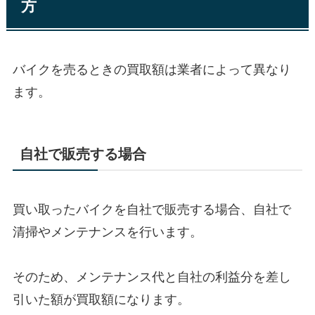
方
バイクを売るときの買取額は業者によって異なり
ます。
自社で販売する場合
買い取ったバイクを自社で販売する場合、自社で
清掃やメンテナンスを行います。
そのため、メンテナンス代と自社の利益分を差し
引いた額が買取額になります。