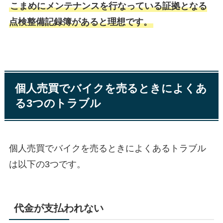
こまめにメンテナンスを行なっている証拠となる
点検整備記録簿があると理想です。
個人売買でバイクを売るときによくあ
る3つのトラブル
個人売買でバイクを売るときによくあるトラブル
は以下の3つです。
代金が支払われない