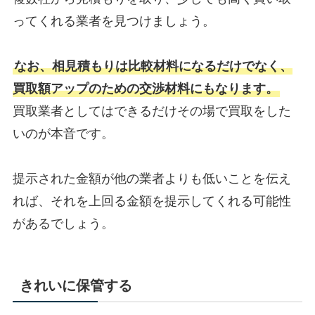
ってくれる業者を見つけましょう。
なお、相見積もりは比較材料になるだけでなく、
買取額アップのための交渉材料にもなります。
買取業者としてはできるだけその場で買取をした
いのが本音です。
提示された金額が他の業者よりも低いことを伝え
れば、それを上回る金額を提示してくれる可能性
があるでしょう。
きれいに保管する