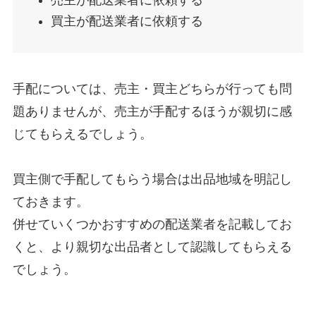
買主が配送業者に依頼する
手配については、売主・買主どちらが行っても問
題ありませんが、売主が手配するほうが親切に感
じてもらえるでしょう。
買主側で手配してもらう場合は出品地域を明記し
ておきます。
併せていくつかおすすめの配送業者を記載してお
くと、より親切な出品者として認識してもらえる
でしょう。