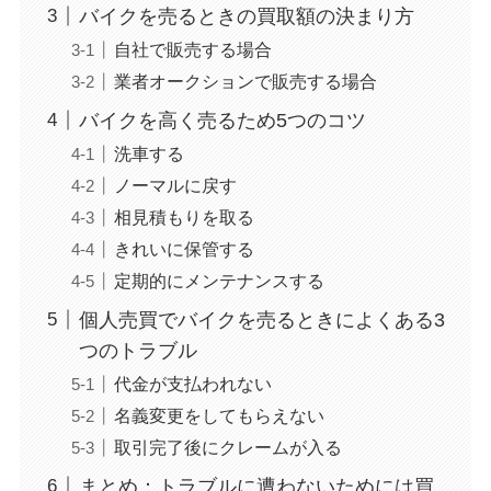
バイクを売るときの買取額の決まり方
自社で販売する場合
業者オークションで販売する場合
バイクを高く売るため5つのコツ
洗車する
ノーマルに戻す
相見積もりを取る
きれいに保管する
定期的にメンテナンスする
個人売買でバイクを売るときによくある3
つのトラブル
代金が支払われない
名義変更をしてもらえない
取引完了後にクレームが入る
まとめ：トラブルに遭わないためには買