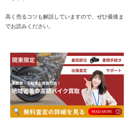
高く売るコツも解説していますので、ぜひ最後ま
でお読みください。