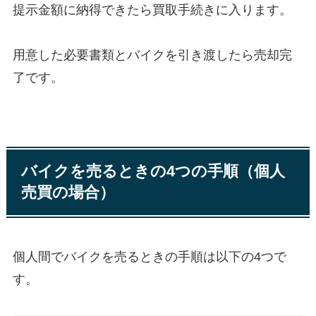
提示金額に納得できたら買取手続きに入ります。
用意した必要書類とバイクを引き渡したら売却完
了です。
バイクを売るときの4つの手順（個人
売買の場合）
個人間でバイクを売るときの手順は以下の4つで
す。