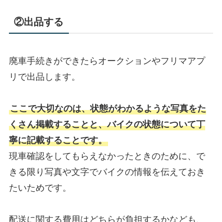
②出品する
廃車手続きができたらオークションやフリマアプ
リで出品します。
ここで大切なのは、状態がわかるような写真をた
くさん掲載することと、バイクの状態について丁
寧に記載することです。
現車確認をしてもらえなかったときのために、で
きる限り写真や文字でバイクの情報を伝えておき
たいためです。
配送に関する費用はどちらが負担するかなども、