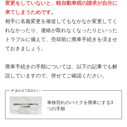
変更をしていないと、軽自動車税の請求が自分に
来てしまうためです。
相手に名義変更を催促してもなかなか変更してく
れなかったり、連絡が取れなくなったりといった
トラブルに備えて、売却前に廃車手続きを済ませ
ておきましょう。
廃車手続きの手順については、以下の記事でも解
説していますので、併せてご確認ください。
あわせて読みたい
車検切れのバイクを廃車にする3
つの手順