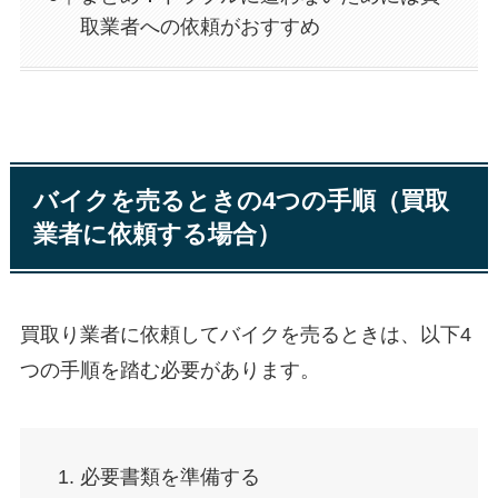
取業者への依頼がおすすめ
バイクを売るときの4つの手順（買取
業者に依頼する場合）
買取り業者に依頼してバイクを売るときは、以下4
つの手順を踏む必要があります。
必要書類を準備する