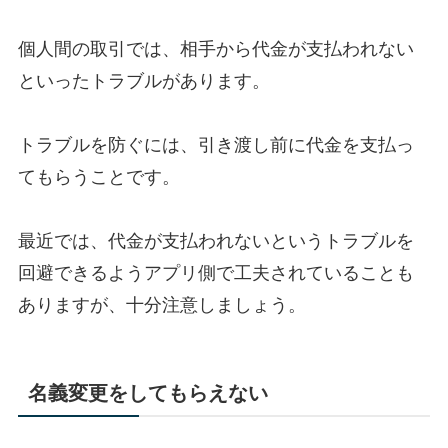
個人間の取引では、相手から代金が支払われない
といったトラブルがあります。
トラブルを防ぐには、引き渡し前に代金を支払っ
てもらうことです。
最近では、代金が支払われないというトラブルを
回避できるようアプリ側で工夫されていることも
ありますが、十分注意しましょう。
名義変更をしてもらえない