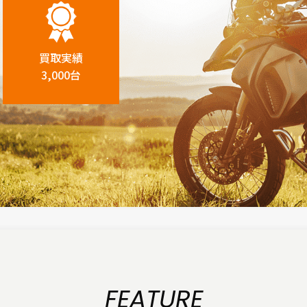
買取実績
3,000台
FEATURE