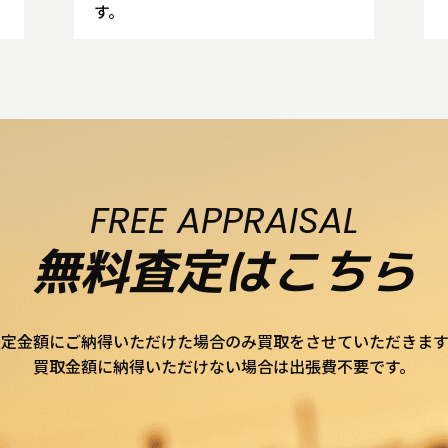
す。
FREE APPRAISAL
無料査定はこちら
査定金額にご納得いただけた場合のみ買取をさせていただきます
買取金額に納得いただけない場合は出張費不要です。