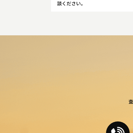
談ください。