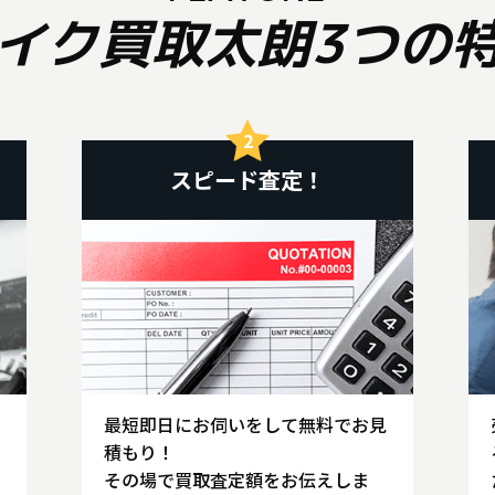
イク買取太朗3つの
スピード査定！
最短即日にお伺いをして無料でお見
積もり！
その場で買取査定額をお伝えしま