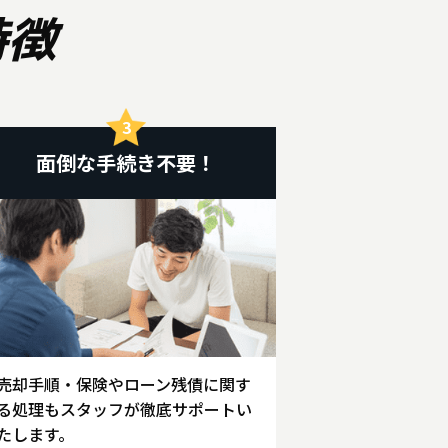
特徴
面倒な手続き不要！
売却手順・保険やローン残債に関す
る処理もスタッフが徹底サポートい
たします。