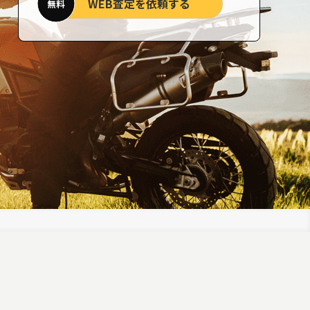
WEB査定を依頼する
無料