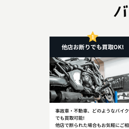
バ
他店お断りでも買取OK!
事故車・不動車、どのようなバイク
でも買取可能!
他店で断られた場合もお気軽にご相