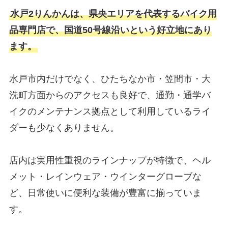
水戸2りんかんは、県央エリアを代表するバイク用
品専門店で、国道50号線沿いという好立地にあり
ます。
水戸市内だけでなく、ひたちなか市・笠間市・大
洗町方面からのアクセスも良好で、通勤・通学バ
イクのメンテナンス拠点として利用しているライ
ダーも少なくありません。
店内は実用性重視のラインナップが特徴で、ヘル
メット・レインウェア・ウインターグローブな
ど、日常使いに便利な装備が豊富に揃っていま
す。