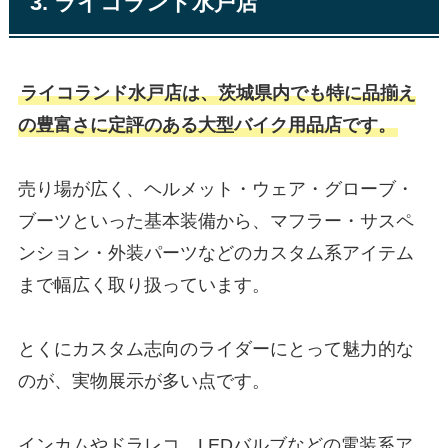
3. ライコランド水戸店
ライコランド水戸店は、茨城県内でも特に品揃え
の豊富さに定評のある大型バイク用品店です。
売り場が広く、ヘルメット・ウェア・グローブ・
ブーツといった基本装備から、マフラー・サスペ
ンション・外装パーツなどのカスタム系アイテム
まで幅広く取り扱っています。
とくにカスタム志向のライダーにとって魅力的な
のが、実物展示が多い点です。
インカムやドラレコ、LEDバルブなどの電装系ア