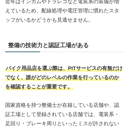
近年はインカムやドラレコなど電装系の装備が増
えているため、配線処理や電圧管理に慣れたスタ
ッフがいるかどうかも見逃せません。
整備の技術力と認証工場がある
バイク用品店を選ぶ際は、PITサービスの有無だけ
でなく、誰がどのレベルの作業を行っているのか
を確認することが重要です。
国家資格を持つ整備士が在籍している店舗や、認
証工場として登録されている店舗では、電装系・
足回り・ブレーキ周りといったミスが許されない