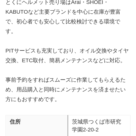
とくにヘルメット売り場はArai・SHOEI・
KABUTOなど主要ブランドを中心に在庫が豊富
で、初心者でも安心して比較検討できる環境で
す。
PITサービスも充実しており、オイル交換やタイヤ
交換、ETC取付、簡易メンテナンスなどに対応。
事前予約をすればスムーズに作業してもらえるた
め、用品購入と同時にメンテナンスを済ませたい
方にもおすすめです。
住所
茨城県つくば市研究
学園2-20-2