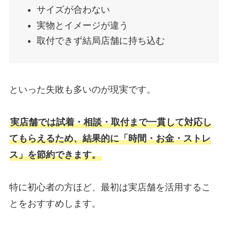
サイズが合わない
実物とイメージが違う
取付できず結局店舗に持ち込む
といった失敗も多いのが現実です。
実店舗では試着・相談・取付まで一貫して対応し
てもらえるため、結果的に「時間・お金・ストレ
ス」を節約できます。
特に初心者の方ほど、最初は実店舗を活用するこ
とをおすすめします。