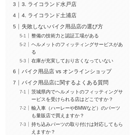
3. ライコランド水戸店
4. ライコランド土浦店
失敗しないバイク用品店の選び方
整備の技術力と認証工場がある
ヘルメットのフィッティングサービスがあ
る
在庫が充実しており古くなっていない
バイク用品店 vs オンラインショップ
バイク用品店に関するよくある質問
茨城県内でヘルメットのフィッティングサ
ービスを受けられる店はどこですか？
輸入車（ハーレーやBMWなど）のパーツ
も量販店で買えますか？
持ち込みパーツの取り付けは対応してもら
えますか？