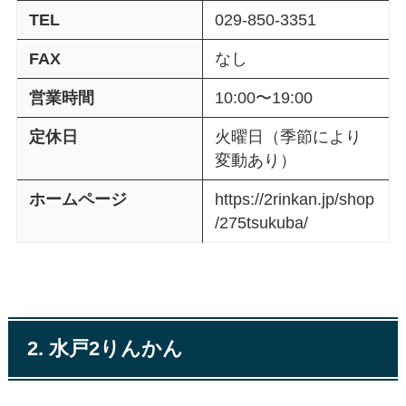
TEL
029-850-3351
FAX
なし
営業時間
10:00〜19:00
定休日
火曜日（季節により
変動あり）
ホームページ
https://2rinkan.jp/shop
/275tsukuba/
2. 水戸2りんかん