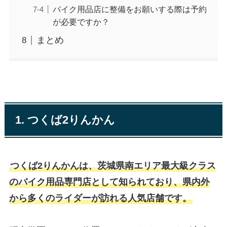
バイク用品店に整備をお願いする際は予約
が必要ですか？
まとめ
1. つくば2りんかん
つくば2りんかんは、茨城県南エリア最大級クラス
のバイク用品専門店として知られており、県内外
から多くのライダーが訪れる人気店舗です。