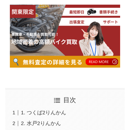
目次
1. つくば2りんかん
2. 水戸2りんかん