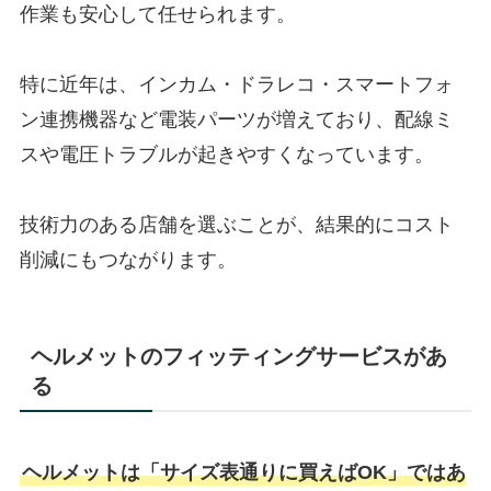
作業も安心して任せられます。
特に近年は、インカム・ドラレコ・スマートフォ
ン連携機器など電装パーツが増えており、配線ミ
スや電圧トラブルが起きやすくなっています。
技術力のある店舗を選ぶことが、結果的にコスト
削減にもつながります。
ヘルメットのフィッティングサービスがあ
る
ヘルメットは「サイズ表通りに買えばOK」ではあ