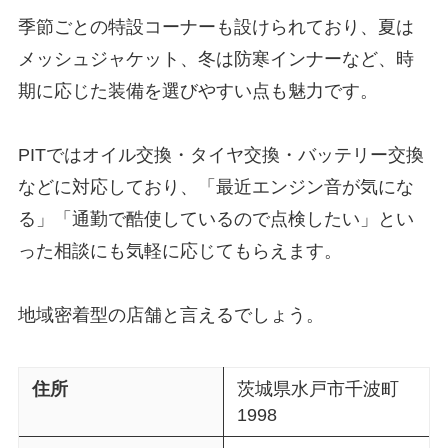
季節ごとの特設コーナーも設けられており、夏は
メッシュジャケット、冬は防寒インナーなど、時
期に応じた装備を選びやすい点も魅力です。
PITではオイル交換・タイヤ交換・バッテリー交換
などに対応しており、「最近エンジン音が気にな
る」「通勤で酷使しているので点検したい」とい
った相談にも気軽に応じてもらえます。
地域密着型の店舗と言えるでしょう。
住所
茨城県水戸市千波町
1998