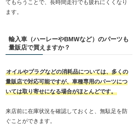
てもらうことで、長時間走行でも疲れにくくなり
ます。
輸入車（ハーレーやBMWなど）のパーツも
量販店で買えますか？
オイルやプラグなどの消耗品については、多くの
量販店で対応可能ですが、車種専用のパーツにつ
いては取り寄せになる場合がほとんどです。
来店前に在庫状況を確認しておくと、無駄足を防
ぐことができます。