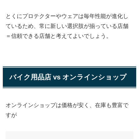
とくにプロテクターやウェアは毎年性能が進化し
ているため、常に新しい選択肢が揃っている店舗
＝信頼できる店舗と考えてよいでしょう。
バイク用品店 vs オンラインショップ
オンラインショップは価格が安く、在庫も豊富で
すが