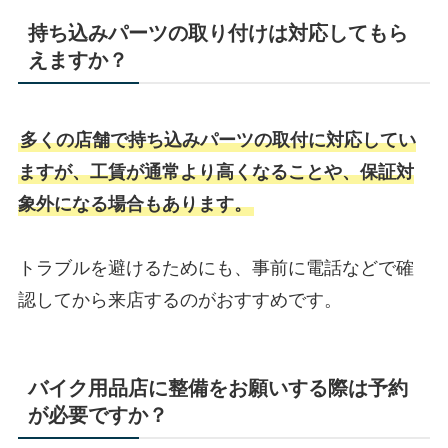
持ち込みパーツの取り付けは対応してもら
えますか？
多くの店舗で持ち込みパーツの取付に対応してい
ますが、工賃が通常より高くなることや、保証対
象外になる場合もあります。
トラブルを避けるためにも、事前に電話などで確
認してから来店するのがおすすめです。
バイク用品店に整備をお願いする際は予約
が必要ですか？