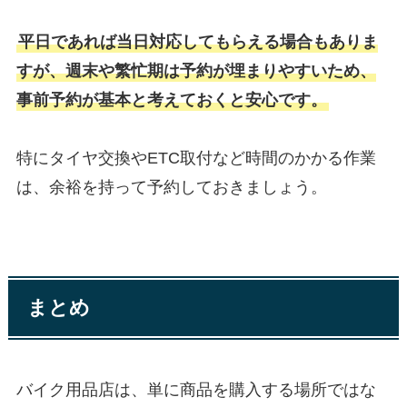
平日であれば当日対応してもらえる場合もありま
すが、週末や繁忙期は予約が埋まりやすいため、
事前予約が基本と考えておくと安心です。
特にタイヤ交換やETC取付など時間のかかる作業
は、余裕を持って予約しておきましょう。
まとめ
バイク用品店は、単に商品を購入する場所ではな