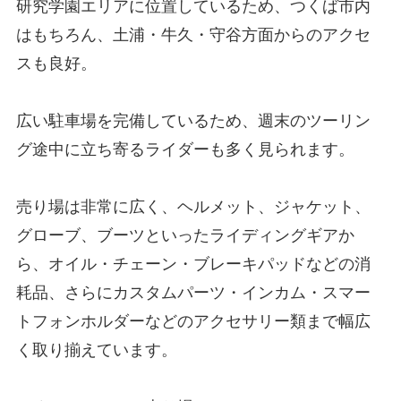
研究学園エリアに位置しているため、つくば市内
はもちろん、土浦・牛久・守谷方面からのアクセ
スも良好。
広い駐車場を完備しているため、週末のツーリン
グ途中に立ち寄るライダーも多く見られます。
売り場は非常に広く、ヘルメット、ジャケット、
グローブ、ブーツといったライディングギアか
ら、オイル・チェーン・ブレーキパッドなどの消
耗品、さらにカスタムパーツ・インカム・スマー
トフォンホルダーなどのアクセサリー類まで幅広
く取り揃えています。