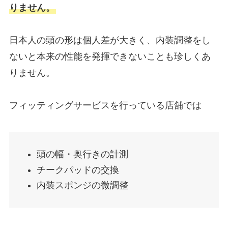
りません。
日本人の頭の形は個人差が大きく、内装調整をし
ないと本来の性能を発揮できないことも珍しくあ
りません。
フィッティングサービスを行っている店舗では
頭の幅・奥行きの計測
チークパッドの交換
内装スポンジの微調整