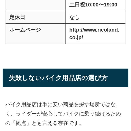
土日祝10:00〜19:00
定休日
なし
ホームページ
http://www.ricoland.
co.jp/
失敗しないバイク用品店の選び方
バイク用品店は単に安い商品を探す場所ではな
く、ライダーが安心してバイクに乗り続けるため
の「拠点」とも言える存在です。