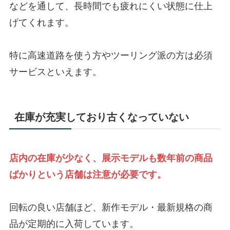
などを通して、長時間でも疲れにくい状態に仕上
げてくれます。
特に高速道路を使う方やツーリング派の方は必須
サービスといえます。
在庫が充実しており古くなっていない
店内の在庫が少なく、展示モデルも数年前の商品
ばかりという店舗は注意が必要です。
回転の良い店舗ほど、新作モデル・最新規格の商
品が定期的に入荷しています。