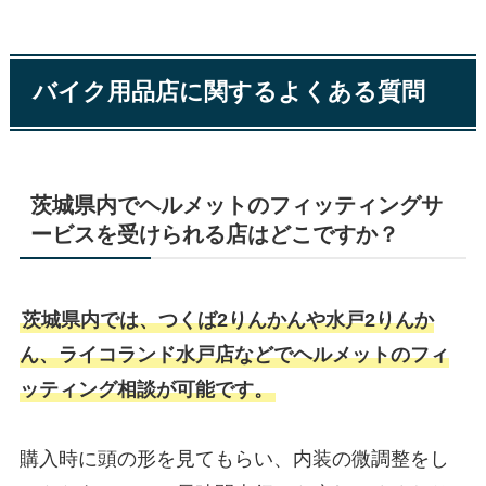
バイク用品店に関するよくある質問
茨城県内でヘルメットのフィッティングサ
ービスを受けられる店はどこですか？
茨城県内では、つくば2りんかんや水戸2りんか
ん、ライコランド水戸店などでヘルメットのフィ
ッティング相談が可能です。
購入時に頭の形を見てもらい、内装の微調整をし