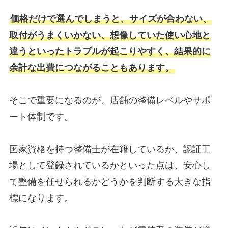
価格だけで選んでしまうと、サイズが合わない、
取付がうまくいかない、想像していた使い心地と
違うといったトラブルが起こりやすく、結果的に
余計な出費につながることもあります。
そこで重要になるのが、店舗の整備レベルやサポ
ート体制です。
国家資格を持つ整備士が在籍しているか、認証工
場として登録されているかといった点は、安心し
て整備を任せられるかどうかを判断する大きな指
標になります。