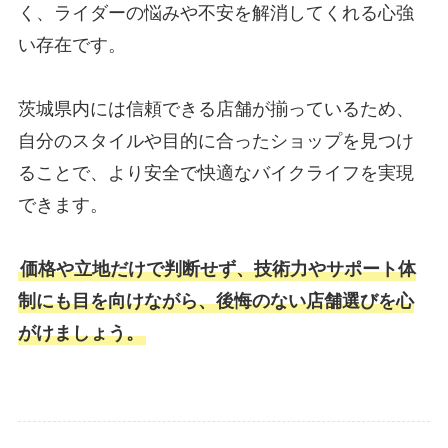
く、ライダーの悩みや不安を解消してくれる心強
い存在です。
茨城県内には信頼できる店舗が揃っているため、
自分のスタイルや目的に合ったショップを見つけ
ることで、より安全で快適なバイクライフを実現
できます。
価格や立地だけで判断せず、技術力やサポート体
制にも目を向けながら、後悔のない店舗選びを心
がけましょう。