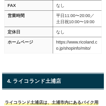
FAX
なし
営業時間
平日11:00〜20:00／
土日祝10:00〜19:00
定休日
なし
ホームページ
https://www.ricoland.c
o.jp/shopinfo/mito/
4. ライコランド土浦店
ライコランド土浦店は、土浦市内にあるバイク用