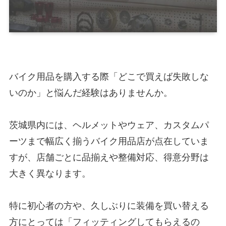
バイク用品を購入する際「どこで買えば失敗しな
いのか」と悩んだ経験はありませんか。
茨城県内には、ヘルメットやウェア、カスタムパ
ーツまで幅広く揃うバイク用品店が点在していま
すが、店舗ごとに品揃えや整備対応、得意分野は
大きく異なります。
特に初心者の方や、久しぶりに装備を買い替える
方にとっては「フィッティングしてもらえるの