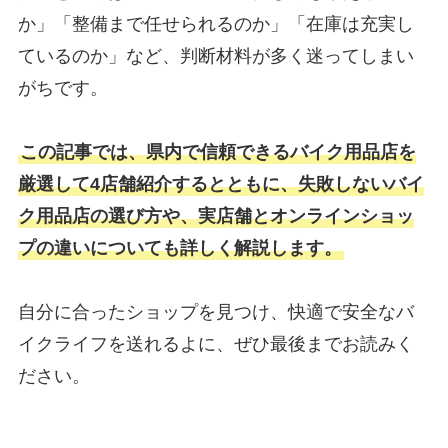
か」「整備まで任せられるのか」「在庫は充実し
ているのか」など、判断材料が多く迷ってしまい
がちです。
この記事では、県内で信頼できるバイク用品店を
厳選して4店舗紹介するとともに、失敗しないバイ
ク用品店の選び方や、実店舗とオンラインショッ
プの違いについても詳しく解説します。
自分に合ったショップを見つけ、快適で安全なバ
イクライフを送れるよに、ぜひ最後までお読みく
ださい。