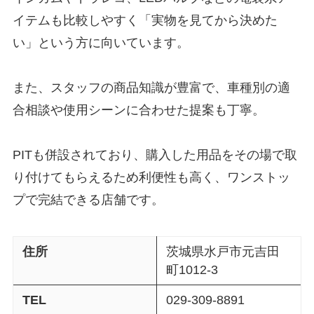
イテムも比較しやすく「実物を見てから決めた
い」という方に向いています。
また、スタッフの商品知識が豊富で、車種別の適
合相談や使用シーンに合わせた提案も丁寧。
PITも併設されており、購入した用品をその場で取
り付けてもらえるため利便性も高く、ワンストッ
プで完結できる店舗です。
住所
茨城県水戸市元吉田
町1012-3
TEL
029-309-8891