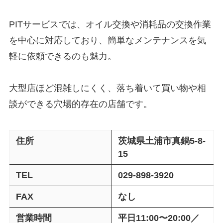
PITサービスでは、オイル交換や消耗品の交換作業
を中心に対応しており、簡単なメンテナンスを気
軽に依頼できるのも魅力。
大型店ほど混雑しにくく、落ち着いて買い物や相
談ができる穴場的存在の店舗です。
住所
茨城県土浦市真鍋5-8-
15
TEL
029-898-3920
FAX
なし
営業時間
平日11:00〜20:00／