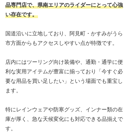
品専門店で、県南エリアのライダーにとって心強
い存在です。
国道沿いに立地しており、阿見町・かすみがうら
市方面からもアクセスしやすい点が特徴です。
店内にはツーリング向け装備や、通勤・通学に便
利な実用アイテムが豊富に揃っており「今すぐ必
要な用品を買い足したい」という場面でも重宝し
ます。
特にレインウェアや防寒グッズ、インナー類の在
庫が厚く、急な天候変化にも対応できる品揃えで
す。