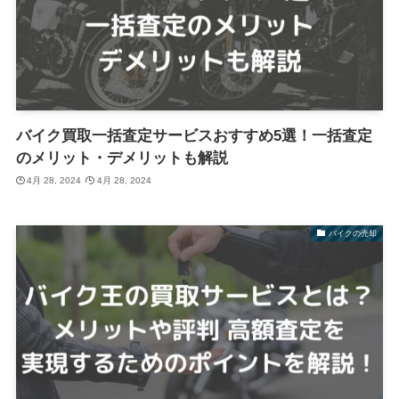
バイク買取一括査定サービスおすすめ5選！一括査定
のメリット・デメリットも解説
4月 28, 2024
4月 28, 2024
バイクの売却