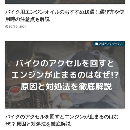
バイク用エンジンオイルのおすすめ10選！選び方や使
用時の注意点も解説
10月 5, 2024
故障とメンテナンス
バイクのアクセルを回すとエンジンが止まるのはな
ぜ!? 原因と対処法を徹底解説