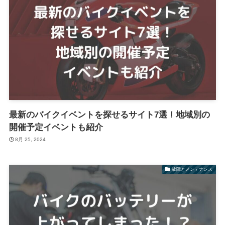
最新のバイクイベントを探せるサイト7選！地域別の
開催予定イベントも紹介
8月 25, 2024
故障とメンテナンス