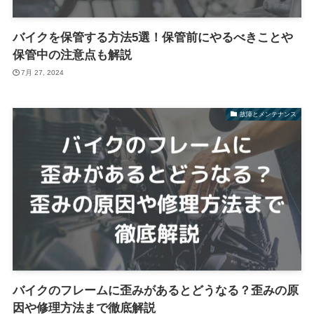
バイクを保管する方法5選！保管前にやるべきことや
保管中の注意点も解説
7月 27, 2024
故障とメンテナンス
バイクのフレームに歪みがあるとどうなる？歪みの原
因や修理方法まで徹底解説