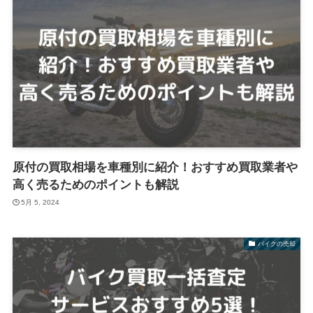
原付の買取相場を車種別に紹介！おすすめ買取業者や
高く売るためのポイントも解説
5月 5, 2024
バイクの売却