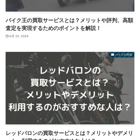
バイク王の買取サービスとは？メリットや評判、高額
査定を実現するためのポイントを解説！
4月 15, 2024
バイクの売却
レッドバロンの買取サービスとは？メリットやデメリ