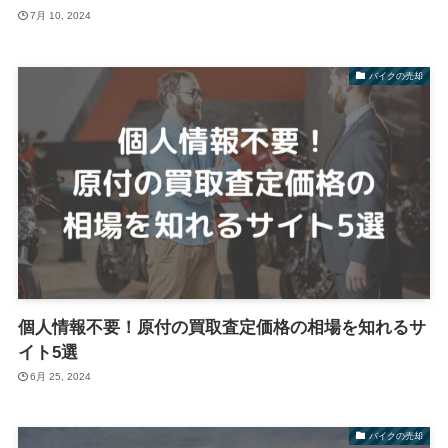
7月 10, 2024
バイクの売却
個人情報不要！原付の買取査定価格の相場を知れるサ
イト5選
6月 25, 2024
バイクの売却