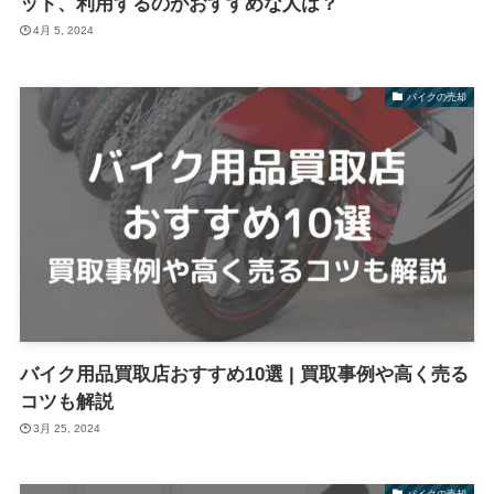
ット、利用するのがおすすめな人は？
4月 5, 2024
バイクの売却
バイク用品買取店おすすめ10選 | 買取事例や高く売る
コツも解説
3月 25, 2024
バイクの売却