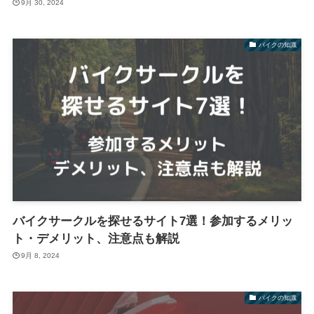
9月 30, 2024
バイクの知識
バイクサークルを探せるサイト7選！参加するメリッ
ト・デメリット、注意点も解説
9月 8, 2024
バイクの知識