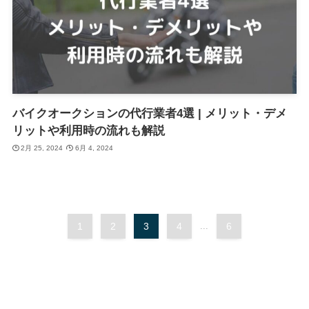
バイクオークションの代行業者4選 | メリット・デメ
リットや利用時の流れも解説
2月 25, 2024
6月 4, 2024
1
2
3
4
...
6