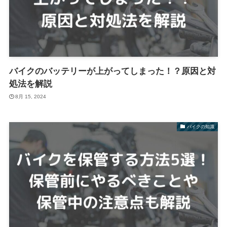
バイクのバッテリーが上がってしまった！？原因と対
処法を解説
8月 15, 2024
バイクの知識