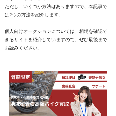
ただし、いくつか方法はありますので、本記事で
は2つの方法を紹介します。
個人向けオークションについては、相場を確認で
きるサイトを紹介していますので、ぜひ最後まで
お読みください。