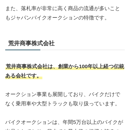
また、落札率が非常に高く商品の流通が多いこと
もジャパンバイクオークションの特徴です。
荒井商事株式会社
荒井商事株式会社は、創業から100年以上経つ伝統
ある会社です。
オークション事業も展開しており、バイクだけで
なく乗用車や大型トラックも取り扱っています。
バイクオークションは、年間5万台以上のバイクが