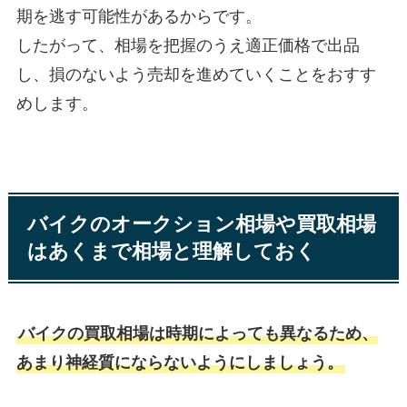
期を逃す可能性があるからです。
したがって、相場を把握のうえ適正価格で出品
し、損のないよう売却を進めていくことをおすす
めします。
バイクのオークション相場や買取相場
はあくまで相場と理解しておく
バイクの買取相場は時期によっても異なるため、
あまり神経質にならないようにしましょう。