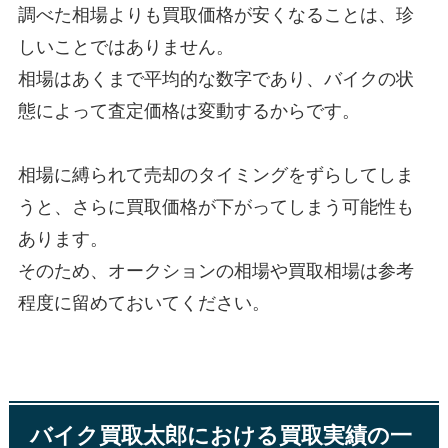
調べた相場よりも買取価格が安くなることは、珍
しいことではありません。
相場はあくまで平均的な数字であり、バイクの状
態によって査定価格は変動するからです。
相場に縛られて売却のタイミングをずらしてしま
うと、さらに買取価格が下がってしまう可能性も
あります。
そのため、オークションの相場や買取相場は参考
程度に留めておいてください。
バイク買取太郎における買取実績の一