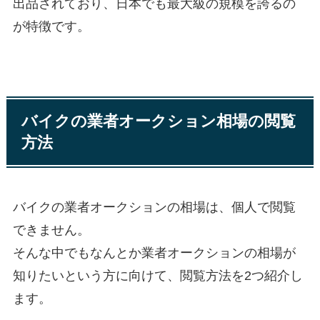
出品されており、日本でも最大級の規模を誇るの
が特徴です。
バイクの業者オークション相場の閲覧
方法
バイクの業者オークションの相場は、個人で閲覧
できません。
そんな中でもなんとか業者オークションの相場が
知りたいという方に向けて、閲覧方法を2つ紹介し
ます。