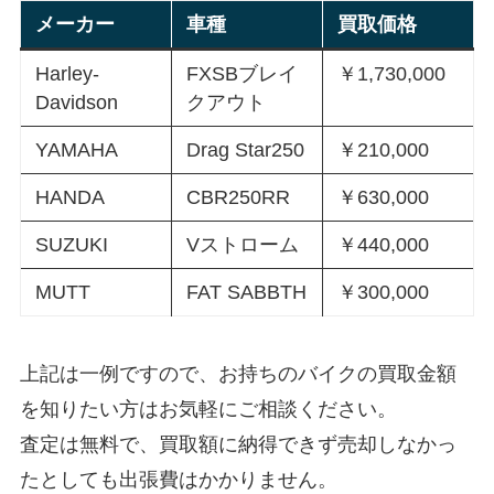
メーカー
車種
買取価格
Harley-
FXSBブレイ
￥1,730,000
Davidson
クアウト
YAMAHA
Drag Star250
￥210,000
HANDA
CBR250RR
￥630,000
SUZUKI
Vストローム
￥440,000
MUTT
FAT SABBTH
￥300,000
上記は一例ですので、お持ちのバイクの買取金額
を知りたい方はお気軽にご相談ください。
査定は無料で、買取額に納得できず売却しなかっ
たとしても出張費はかかりません。