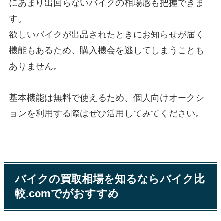
にあまり出回らないバイクの相場感も把握できま
す。
欲しいバイクが出品されたときにお知らせが届く
機能もあるため、購入機会を逃してしまうことも
ありません。
基本機能は無料で使えるため、個人向けオークシ
ョンを利用する際はぜひ活用してみてください。
バイクの買取相場を知るならバイク比
較.comでがおすすめ