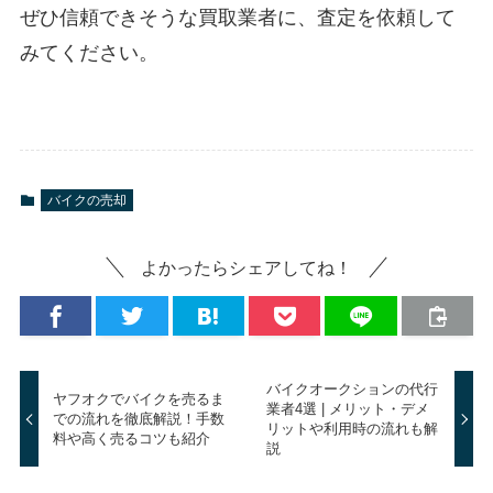
ぜひ信頼できそうな買取業者に、査定を依頼して
みてください。
バイクの売却
よかったらシェアしてね！
バイクオークションの代行
ヤフオクでバイクを売るま
業者4選 | メリット・デメ
での流れを徹底解説！手数
リットや利用時の流れも解
料や高く売るコツも紹介
説