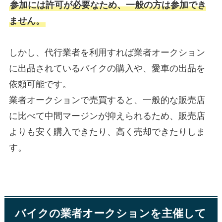
参加には許可が必要なため、一般の方は参加でき
ません。
しかし、代行業者を利用すれば業者オークション
に出品されているバイクの購入や、愛車の出品を
依頼可能です。
業者オークションで売買すると、一般的な販売店
に比べて中間マージンが抑えられるため、販売店
よりも安く購入できたり、高く売却できたりしま
す。
バイクの業者オークションを主催して