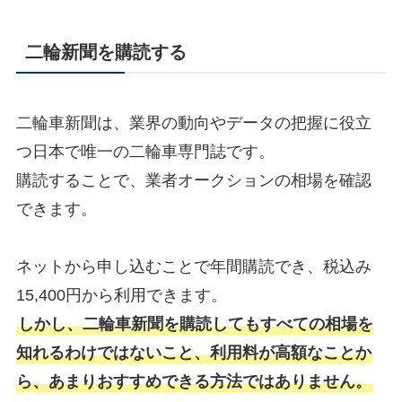
二輪新聞を購読する
二輪車新聞は、業界の動向やデータの把握に役立
つ日本で唯一の二輪車専門誌です。
購読することで、業者オークションの相場を確認
できます。
ネットから申し込むことで年間購読でき、税込み
15,400円から利用できます。
しかし、二輪車新聞を購読してもすべての相場を
知れるわけではないこと、利用料が高額なことか
ら、あまりおすすめできる方法ではありません。