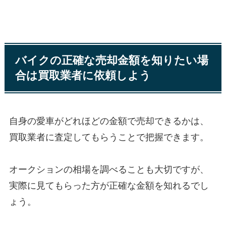
バイクの正確な売却金額を知りたい場
合は買取業者に依頼しよう
自身の愛車がどれほどの金額で売却できるかは、
買取業者に査定してもらうことで把握できます。
オークションの相場を調べることも大切ですが、
実際に見てもらった方が正確な金額を知れるでし
ょう。