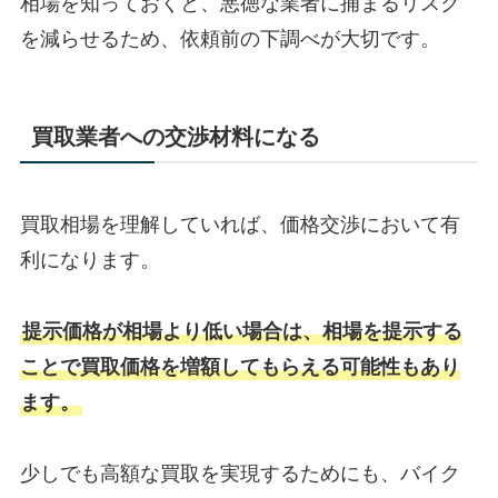
相場を知っておくと、悪徳な業者に捕まるリスク
を減らせるため、依頼前の下調べが大切です。
買取業者への交渉材料になる
買取相場を理解していれば、価格交渉において有
利になります。
提示価格が相場より低い場合は、相場を提示する
ことで買取価格を増額してもらえる可能性もあり
ます。
少しでも高額な買取を実現するためにも、バイク