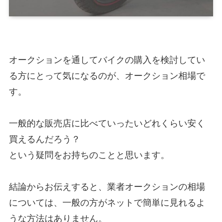
オークションを通してバイクの購入を検討してい
る方にとって気になるのが、オークション相場で
す。
一般的な販売店に比べていったいどれくらい安く
買えるんだろう？
という疑問をお持ちのことと思います。
結論からお伝えすると、業者オークションの相場
については、一般の方がネットで簡単に見れるよ
うな方法はありません。