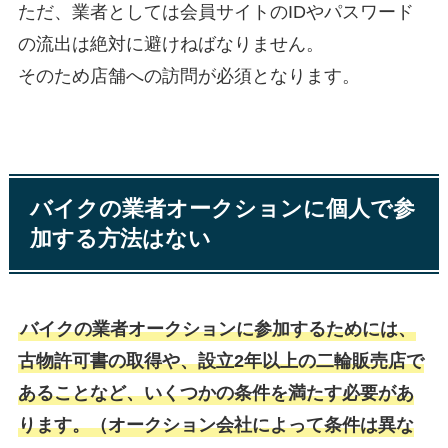
ただ、業者としては会員サイトのIDやパスワード
の流出は絶対に避けねばなりません。
そのため店舗への訪問が必須となります。
バイクの業者オークションに個人で参
加する方法はない
バイクの業者オークションに参加するためには、
古物許可書の取得や、設立2年以
上の二輪販売店で
あることなど、いくつかの条件を満たす必要があ
ります。（オークション会社によって条件は異な