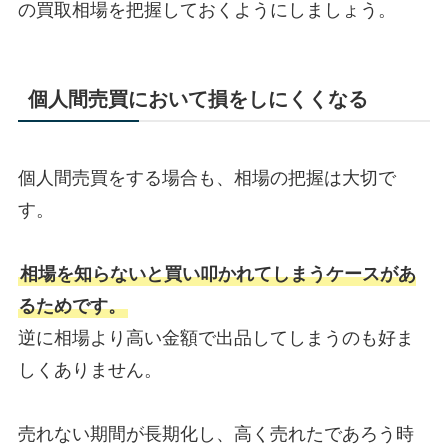
の買取相場を把握しておくようにしましょう。
個人間売買において損をしにくくなる
個人間売買をする場合も、相場の把握は大切で
す。
相場を知らないと買い叩かれてしまうケースがあ
るためです。
逆に相場より高い金額で出品してしまうのも好ま
しくありません。
売れない期間が長期化し、高く売れたであろう時