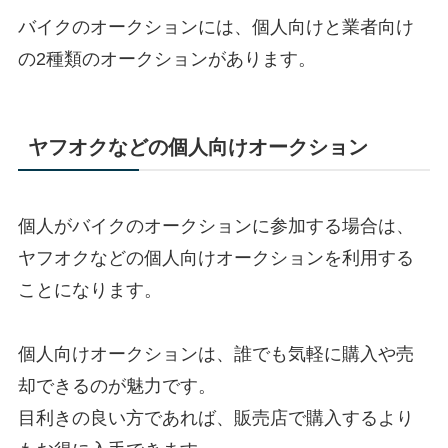
バイクのオークションには、個人向けと業者向け
の2種類のオークションがあります。
ヤフオクなどの個人向けオークション
個人がバイクのオークションに参加する場合は、
ヤフオクなどの個人向けオークションを利用する
ことになります。
個人向けオークションは、誰でも気軽に購入や売
却できるのが魅力です。
目利きの良い方であれば、販売店で購入するより