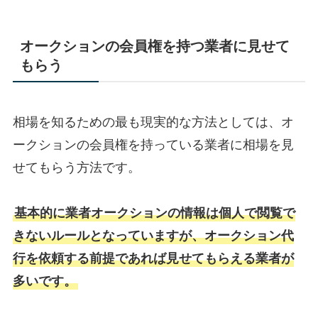
オークションの会員権を持つ業者に見せて
もらう
相場を知るための最も現実的な方法としては、オ
ークションの会員権を持っている業者に相場を見
せてもらう方法です。
基本的に業者オークションの情報は個人で閲覧で
きないルールとなっていますが、オークション代
行を依頼する前提であれば見せてもらえる業者が
多いです。