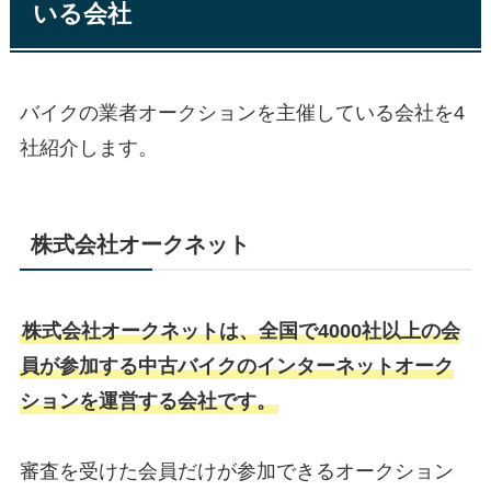
いる会社
バイクの業者オークションを主催している会社を4
社紹介します。
株式会社オークネット
株式会社オークネットは、全国で4000社以上の会
員が参加する中古バイクのインターネットオーク
ションを運営する会社です。
審査を受けた会員だけが参加できるオークション