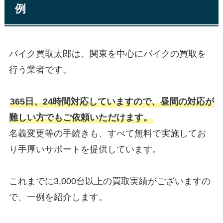
例
バイク買取太郎は、関東を中心にバイクの買取を
行う業者です。
365日、24時間対応していますので、昼間の対応が
難しい方でもご依頼いただけます。
名義変更等の手続きも、すべて無料で実施してお
り手厚いサポートを提供しています。
これまでに3,000台以上の買取実績がございますの
で、一例を紹介します。