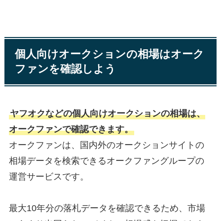
個人向けオークションの相場はオーク
ファンを確認しよう
ヤフオクなどの個人向けオークションの相場は、
オークファンで確認できます。
オークファンは、国内外のオークションサイトの
相場データを検索できるオークファングループの
運営サービスです。
最大10年分の落札データを確認できるため、市場