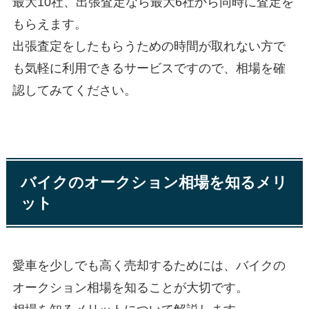
最大10社、出張査定なら最大6社から同時に査定を
もらえます。
出張査定をしたもらうための時間が取れない方で
も気軽に利用できるサービスですので、相場を確
認してみてください。
バイクのオークション相場を知るメリ
ット
愛車を少しでも高く売却するためには、バイクの
オークション相場を知ることが大切です。