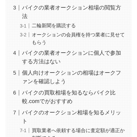
バイクの業者オークション相場の閲覧方
法
二輪新聞を購読する
オークションの会員権を持つ業者に見せて
もらう
バイクの業者オークションに個人で参加
する方法はない
個人向けオークションの相場はオークフ
ァンを確認しよう
バイクの買取相場を知るならバイク比
較.comでがおすすめ
バイクのオークション相場を知るメリッ
ト
買取業者へ依頼する場合に査定額が適正か