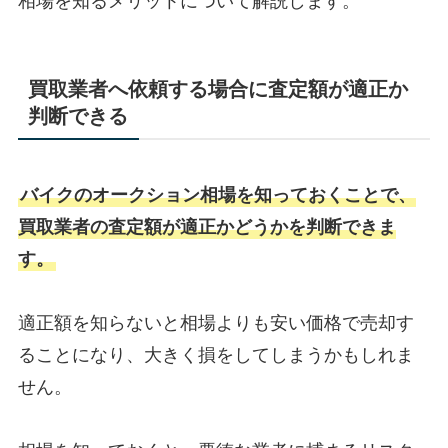
相場を知るメリットについて解説します。
買取業者へ依頼する場合に査定額が適正か
判断できる
バイクのオークション相場を知っておくことで、
買取業者の査定額が適正かどうかを判断できま
す。
適正額を知らないと相場よりも安い価格で売却す
ることになり、大きく損をしてしまうかもしれま
せん。