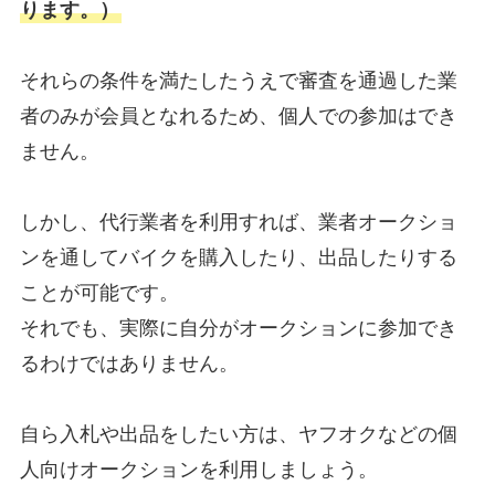
ります。）
それらの条件を満たしたうえで
審査を通過した業
者のみが会員となれるため、個人での参加はでき
ません。
しかし、代行業者を利用すれば、業者オークショ
ンを通してバイクを購入したり、出品したりする
ことが可能です。
それでも、実際に自分がオークションに参加でき
るわけではありません。
自ら入札や出品をしたい方は、ヤフオクなどの個
人向けオークションを利用しましょう。