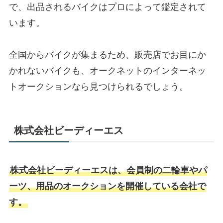
で、出品されるバイクはプロによって鑑定されて
います。
全国からバイクが集まるため、販売店でお目にか
かれないバイクも、オークネットのインターネッ
トオークションなら見つけられるでしょう。
株式会社ビーディーエス
株式会社ビーディーエスは、会員制の二輪車やパ
ーツ、用品のオークションを開催している会社で
す。