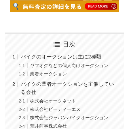
目次
バイクのオークションは主に2種類
ヤフオクなどの個人向けオークション
業者オークション
バイクの業者オークションを主催してい
る会社
株式会社オークネット
株式会社ビーディーエス
株式会社ジャパンバイクオークション
荒井商事株式会社