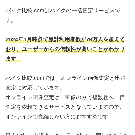
バイク比較.comはバイクの一括査定サービスで
す。
2024年1月時点で累計利用者数が79万人を超えて
おり、ユーザーからの信頼性が高いことがわかり
ます。
バイク比較.comでは、オンライン画像査定と出張
査定に対応しています。
オンライン画像査定は、画像のみで複数社へ一括
査定を依頼できるサービスとなっていますので、
オンラインで完結したい方におすすめです。