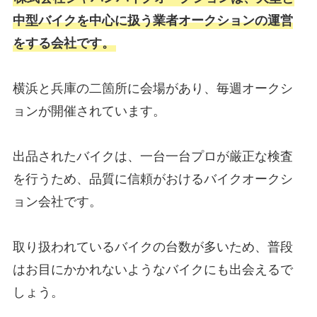
中型バイクを中心に扱う業者オークションの運営
をする会社です。
横浜と兵庫の二箇所に会場があり、毎週オークシ
ョンが開催されています。
出品されたバイクは、一台一台プロが厳正な検査
を行うため、品質に信頼がおけるバイクオークシ
ョン会社です。
取り扱われているバイクの台数が多いため、普段
はお目にかかれないようなバイクにも出会えるで
しょう。