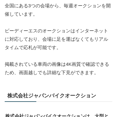
全国にある3つの会場から、毎週オークションを開
催しています。
ビーディーエスのオークションはインターネット
に対応しており、会場に足を運ばなくてもリアル
タイムで応札が可能です。
掲載されている車両の画像は4K画質で確認できる
ため、画面越しでも詳細な下見ができます。
株式会社ジャパンバイクオークション
株式会社ジャパンバイクオークションは、大型と