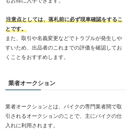
もお得に入手できます。
注意点としては、落札前に必ず現車確認をするこ
とです。
また、取引や名義変更などでトラブルが発生しや
すいため、出品者のこれまでの評価を確認してお
くことをおすすめします。
業者オークション
業者オークションとは、バイクの専門業者間で取
引されるオークションのことで、主にバイクの仕
入れに利用されます。